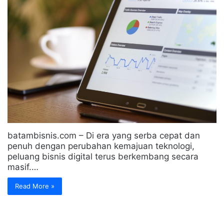
batambisnis.com – Di era yang serba cepat dan
penuh dengan perubahan kemajuan teknologi,
peluang bisnis digital terus berkembang secara
masif.…
Read More »