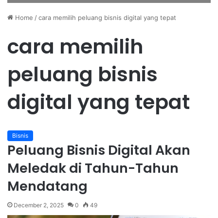
Home
/
cara memilih peluang bisnis digital yang tepat
cara memilih
peluang bisnis
digital yang tepat
Bisnis
Peluang Bisnis Digital Akan
Meledak di Tahun-Tahun
Mendatang
December 2, 2025
0
49